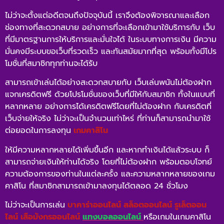
ไม่ว่าจะตั้งแต่อดีตจนถึงปัจจุบันนี้ เราจึงต้องพิจารณาและเลือก
ช่องทางที่สะดวกสบาย อย่างการที่จะเลือกเข้ามาใช้บริการกับ เว็บ
ที่มีมาตรฐานการให้บริการและมั่นใจได้ ในระบบทางการเงิน มีความ
มั่นคงมีระบบขอเว็บที่รวดเร็ว และทันสมัยมากที่สุด พร้อมทั้งมีโปร
โมชั่นที่สมาชิกทุกท่านจะได้รับ
สามารถเข้าเล่นได้อย่างสะดวกสบายกับ เว็บเล่นพนันไม่ต้องฝาก
แจกเครดิตฟรี ด้วยโปรโมชั่นของเว็บที่มีให้กับสมาชิก ทั้งในแบบที่
หลากหลาย อย่างการได้เครดิตฟรีโดยที่ไม่ต้องฝาก กับเครดิตที่
เว็บจ่ายให้จริง ไม่ว่าจะเป็นจำนวนเท่าไหร่ ที่ท่านก็สามารถนำมาใช้
ต่อยอดในการลงทุน
เกมคาสิโน
ให้มีความหลากหลายได้เพิ่มขึ้นอีก และหากทำเงินได้แล้วระบบ ก็
สามารถจ่ายเงินให้ท่านได้จริง โดยที่ไม่ต้องฝาก พร้อมตอบโจทย์
ความต้องการของท่านในแต่ละครั้ง และความหลากหลายของเกม
คาสิโน ที่สมาชิกสามารถเข้ามาลงทุนได้ตลอด 24 ชั่วโมง
ไม่ว่าจะเป็นการเล่น
บาคาร่าออนไลน์ สล็อตออนไลน์ รูเล็ตออน
ไลน์ เสือมังกรออนไลน์
แทงบอลออนไลน์
หรือเกมในเกมคาสิโน