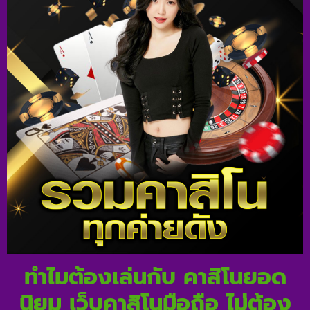
ทำไมต้องเล่นกับ คาสิโนยอด
นิยม เว็บคาสิโนมือถือ ไม่ต้อง