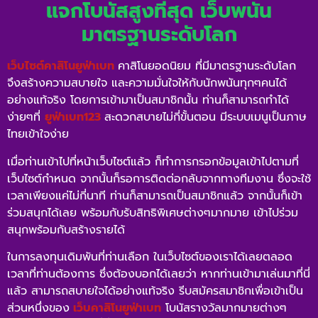
แจกโบนัสสูงที่สุด เว็บพนัน
มาตรฐานระดับโลก
เว็บไซต์คาสิโนยูฟ่าเบท
คาสิโนยอดนิยม ที่มีมาตรฐานระดับโลก
จึงสร้างความสบายใจ และความมั่นใจให้กับนักพนันทุกๆคนได้
อย่างแท้จริง โดยการเข้ามาเป็นสมาชิกนั้น ท่านก็สามารถทำได้
ง่ายๆที่
ยูฟ่าเบท123
สะดวกสบายไม่กี่ขั้นตอน มีระบบเมนูเป็นภาษ
ไทยเข้าใจง่าย
เมื่อท่านเข้าไปที่หน้าเว็บไซต์แล้ว ก็ทำการกรอกข้อมูลเข้าไปตามที่
เว็บไซต์กำหนด จากนั้นก็รอการติดต่อกลับจากทางทีมงาน ซึ่งจะใช้
เวลาเพียงแค่ไม่กี่นาที ท่านก็สามารถเป็นสมาชิกแล้ว จากนั้นก็เข้า
ร่วมสนุกได้เลย พร้อมกับรับสิทธิพิเศษต่างๆมากมาย เข้าไปร่วม
สนุกพร้อมกับสร้างรายได้
ในการลงทุนเดิมพันที่ท่านเลือก ในเว็บไซต์ของเราได้เลยตลอด
เวลาที่ท่านต้องการ ซึ่งต้องบอกได้เลยว่า หากท่านเข้ามาเล่นมาที่นี่
แล้ว สามารถสบายใจได้อย่างแท้จริง รีบสมัครสมาชิกเพื่อเข้าเป็น
ส่วนหนึ่งของ
เว็บคาสิโนยูฟ่าเบท
โบนัสรางวัลมากมายต่างๆ