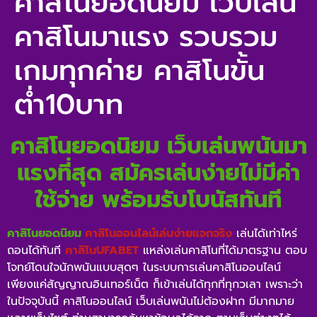
คาสิโนยอดนิยม เว็บเล่น
คาสิโนมาแรง รวบรวม
เกมทุกค่าย คาสิโนขั้น
ต่ำ10บาท
คาสิโนยอดนิยม เว็บเล่นพนันมา
แรงที่สุด สมัครเล่นง่ายไม่มีค่า
ใช้จ่าย พร้อมรับโบนัสทันที
คาสิโนยอดนิยม
คาสิโนออนไลน์เล่นง่ายแจกจริง
เล่นได้เท่าไหร่
ถอนได้ทันที
คาสิโนUFABET
แหล่งเล่นคาสิโนที่ได้มาตรฐาน ตอบ
โจทย์โดนใจนักพนันแบบสุดๆ ในระบบการเล่นคาสิโนออนไลน์
เพียงแค่สัญญาณอินเทอร์เน็ต ก็เข้าเล่นได้ทุกที่ทุกวเลา เพราะว่า
ในปัจจุบันนี้ คาสิโนออนไลน์ เว็บเล่นพนันไม่ต้องฝาก มีมากมาย