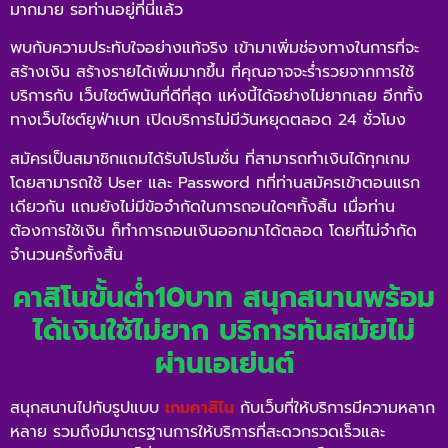
มากมาย รอท่านอยู่ที่นี่แล้ว
พบกับความประทับใจอย่างแท้จริง เข้ามาเพิ่มช่องทางในการที่จะ
สร้างเงิน สร้างรายได้เพิ่มมากขึ้น ที่คุณอาจจะร่ำรวยจากการใช้
บริการกับ เว็บไซต์พนันที่ดีที่สุด แห่งนี้ได้อย่างไม่ยากเลย อีกทั้ง
ทางเว็บไซต์ยูฟ่าเบท เปิดบริการไม่มีวันหยุดตลอด 24 ชั่วโมง
สมัครเป็นสมาชิกแถมได้รับโปรโมชั่น ที่สามารถทำเงินได้ทุกเกม
โดยสามารถใช้ User และ Password ทที่ท่านสมัครเข้าตอนแรก
เดียวกัน แถมยังไม่มีข้อจำกัดในการถอนใดๆทั้งสิ้น เมื่อท่าน
ต้องการใช้เงิน ก็ทำการถอนเงินออกมาได้ตลอด โดยที่ไม่จำกัด
จำนวนครั้งทั้งสิ้น
คาสิโนขั้นต่ำ10บาท สนุกสนานพร้อม
ได้เงินใช้ไม่ยาก บริการทันสมัยไม่
ผ่านเอเย่นต์
สนุกสนานไปกับรูปแบบ
เกมคาสิโน
กับเว็บที่ให้บริการมีความหลาก
หลาย รวมถึงมีมาตรฐานการให้บริการที่สะดวกรวดเร็วและ