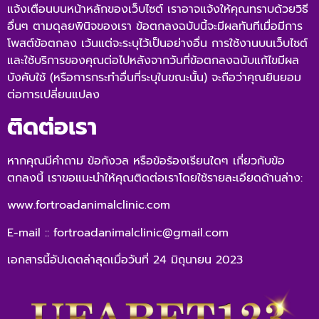
แจ้งเตือนบนหน้าหลักของเว็บไซต์ เราอาจแจ้งให้คุณทราบด้วยวิธี
อื่นๆ ตามดุลยพินิจของเรา ข้อตกลงฉบับนี้จะมีผลทันทีเมื่อมีการ
โพสต์ข้อตกลง เว้นแต่จะระบุไว้เป็นอย่างอื่น การใช้งานบนเว็บไซต์
และใช้บริการของคุณต่อไปหลังจากวันที่ข้อตกลงฉบับแก้ไขมีผล
บังคับใช้ (หรือการกระทำอื่นที่ระบุในขณะนั้น) จะถือว่าคุณยินยอม
ต่อการเปลี่ยนแปลง
ติดต่อเรา
หากคุณมีคำถาม ข้อกังวล หรือข้อร้องเรียนใดๆ เกี่ยวกับข้อ
ตกลงนี้ เราขอแนะนำให้คุณติดต่อเราโดยใช้รายละเอียดด้านล่าง:
www.fortroadanimalclinic.com
E-mail :: fortroadanimalclinic
@gmail.com
เอกสารนี้อัปเดตล่าสุดเมื่อวันที่ 24 มิถุนายน 2023