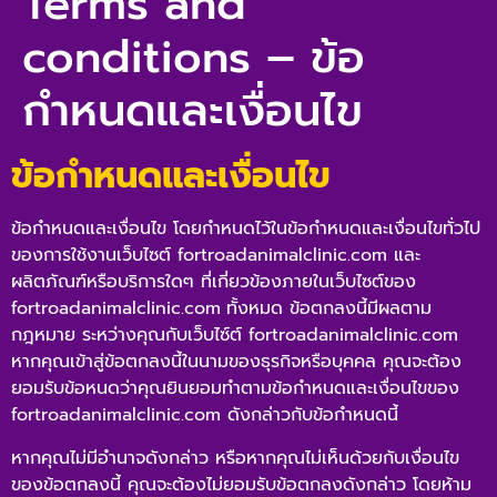
Terms and
conditions – ข้อ
กำหนดและเงื่อนไข
ข้อกำหนดและเงื่อนไข
ข้อกำหนดและเงื่อนไข โดยกำหนดไว้ในข้อกำหนดและเงื่อนไขทั่วไป
ของการใช้งานเว็บไซต์ fortroadanimalclinic.com
และ
ผลิตภัณฑ์หรือบริการใดๆ ที่เกี่ยวข้องภายในเว็บไซต์ของ
fortroadanimalclinic.com
ทั้งหมด ข้อตกลงนี้มีผลตาม
กฎหมาย ระหว่างคุณกับเว็บไซ์ต์ fortroadanimalclinic.com
หากคุณเข้าสู่ข้อตกลงนี้ในนามของธุรกิจหรือบุคคล คุณจะต้อง
ยอมรับข้อหนดว่าคุณยินยอมทำตามข้อกำหนดและเงื่อนไขของ
fortroadanimalclinic.com
ดังกล่าวกับข้อกำหนดนี้
หากคุณไม่มีอำนาจดังกล่าว หรือหากคุณไม่เห็นด้วยกับเงื่อนไข
ของข้อตกลงนี้ คุณจะต้องไม่ยอมรับข้อตกลงดังกล่าว โดยห้าม