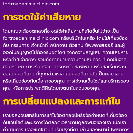
fortroadanimalclinic.com
การชดใช้ค่าเสียหาย
โดยคุณจะต้องตกลงที่จะชดใช้ค่าเสียหายที่เกิดขึ้นไม่ว่าจะเป็น
fortroadanimalclinic.com
หรือบริษัทในเครือ โดยไม่เกี่ยวข้อง
กับ กรรมการ เจ้าหน้าที่ พนักงาน ตัวแทน ซัพพลายเออร์ และผู้
ออกใบอนุญาตไม่ต้องรับผิดใดๆ จากความสูญเสีย ความเสียหาย
หรือค่าใช้จ่ายใดๆ รวมถึงค่าทนายความตามสมควร ที่เกิดขึ้นจาก
ข้อกล่าวหา การเรียกร้อง การกระทำ ข้อพิพาท หรือข้อเรียกร้อง
ของบุคคลที่สาม ที่ถูกกล่าวหาจากบุคคลที่สามอันเป็นผลมาจาก
หรือเกี่ยวข้องกับเนื้อหาของคุณ การใช้งานเว็บไซต์และบริการของ
คุณ หรือการประพฤติผิดโดยเจตนาในส่วนของคุณ
การเปลี่ยนแปลงและการแก้ไข
เราขอสงวนสิทธิ์ในการแก้ไขข้อตกลงนี้หรือข้อกำหนดที่เกี่ยวข้อง
กับเว็บไซต์และบริการได้ตลอดเวลาตามดุลยพินิจของเรา เมื่อเรา
ดำเนินการ เราจะแก้ไขวันที่ปรับปรุงที่ด้านล่างของหน้านี้ โพสต์การ