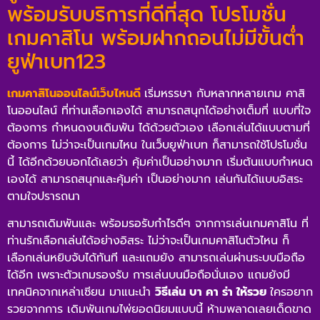
พร้อมรับบริการที่ดีที่สุด โปรโมชั่น
เกมคาสิโน พร้อมฝากถอนไม่มีขั้นต่ำ
ยูฟ่าเบท123
เกมคาสิโนออนไลน์เว็บไหนดี
เริ่มหรรษา กับหลากหลายเกม คาสิ
โนออนไลน์ ที่ท่านเลือกเองได้ สามารถสนุกได้อย่างเต็มที่ แบบที่ใจ
ต้องการ กำหนดงบเดิมพัน ได้ด้วยตัวเอง เลือกเล่นได้แบบตามที่
ต้องการ ไม่ว่าจะเป็นเกมไหน ในเว็บยูฟ่าเบท ก็สามารถใช้โปรโมชั่น
นี้ ได้อีกด้วยบอกได้เลยว่า คุ้มค่าเป็นอย่างมาก เริ่มต้นแบบกำหนด
เองได้ สามารถสนุกและคุ้มค่า เป็นอย่างมาก เล่นกันได้แบบอิสระ
ตามใจปรารถนา
สามารถเดิมพันและ พร้อมรอรับกำไรดีๆ จากการเล่นเกมคาสิโน ที่
ท่านรักเลือกเล่นได้อย่างอิสระ ไม่ว่าจะเป็นเกมคาสิโนตัวไหน ก็
เลือกเล่นหยิบจับได้ทันที และแถมยัง สามารถเล่นผ่านระบบมือถือ
ได้อีก เพราะตัวเกมรองรับ การเล่นบนมือถือนั่นเอง แถมยังมี
เทคนิคจากเหล่าเซียน มาแนะนำ
วิธีเล่น บา คา ร่า ให้รวย
ใครอยาก
รวยจากการ เดิมพันเกมไพ่ยอดนิยมแบบนี้ ห้ามพลาดเลยเด็ดขาด