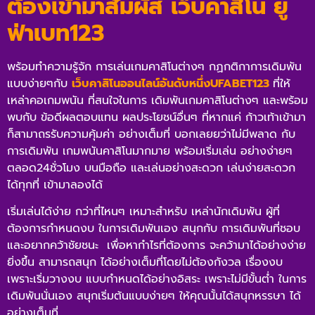
ต้องเข้ามาสัมผัส เว็บคาสิโน ยู
ฟ่าเบท123
พร้อมทำความรู้จัก การเล่นเกมคาสิโนต่างๆ กฏกติกาการเดิมพัน
แบบง่ายๆกับ
เว็บคาสิโนออนไลน์อันดับหนึ่งUFABET123
ที่ให้
เหล่าคอเกมพนัน ที่สนใจในการ เดิมพันเกมคาสิโนต่างๆ และพร้อม
พบกับ ข้อดีผลตอบแทน ผลประโยชน์อื่นๆ ที่หากแค่ ก้าวเท้าเข้ามา
ก็สามาถรรับความคุ้มค่า อย่างเต็มที่ บอกเลยยว่าไม่มีพลาด กับ
การเดิมพัน เกมพนันคาสิโนมากมาย พร้อมเริ่มเล่น อย่างง่ายๆ
ตลอด24ชั่วโมง บนมือถือ และเล่นอย่างสะดวก เล่นง่ายสะดวก
ได้ทุกที่ เข้ามาลองได้
เริ่มเล่นได้ง่าย กว่าที่ไหนๆ เหมาะสำหรับ เหล่านักเดิมพัน ผู้ที่
ต้องการกำหนดงบ ในการเดิมพันเอง สนุกกับ การเดิมพันที่ชอบ
และอยากคว้าชัยชนะ เพื่อหากำไรที่ต้องการ จะคว้ามาได้อย่างง่าย
ยิ่งขึ้น สามารถสนุก ได้อย่างเต็มที่โดยไม่ต้องกังวล เรื่องงบ
เพราะเริ่มวางงบ แบบกำหนดได้อย่างอิสระ เพราะไม่มีขั้นต่ำ ในการ
เดิมพันนั่นเอง สนุกเริ่มต้นแบบง่ายๆ ให้คุณนั้นได้สนุกหรรษา ได้
อย่างเต็มที่