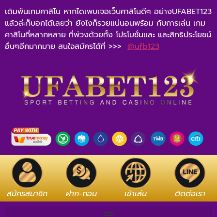
เดิมพันเกมคาสิโน หากไดเพบเจอเว็บคาสิโนดีๆ อย่างUFABET123
แล้วล่ะก็บอกได้เลยว่า ยังไงก็รวยแน่นอนพร้อม กับการเล่น เกม
คาสิโนที่หลากหลาย ที่พ่วงด้วยทั้ง โปรโมชั่นและ และสิทธิประโยชน์
อื่นๆอีกมากมาย สนใจสมัครได้ที่ >>>
@ufb123
สมัครสมาชิก
ฝาก-ถอน
เข้าเล่น
ติดต่อเรา