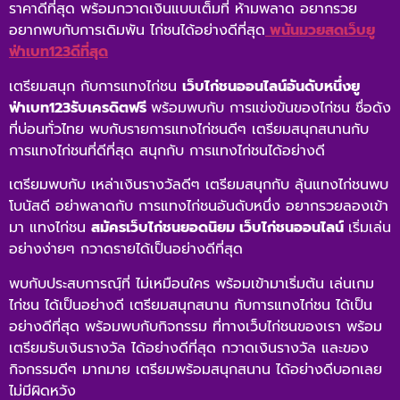
ราคาดีที่สุด พร้อมกวาดเงินแบบเต็มที่ ห้ามพลาด อยากรวย
อยากพบกับการเดิมพัน ไก่ชนได้อย่างดีที่สุด
พนันมวยสดเว็บยู
ฟ่าเบท123ดีที่สุด
เตรียมสนุก กับการแทงไก่ชน
เว็บไก่ชนออนไลน์อันดับหนึ่งยู
ฟ่าเบท123รับเครดิตฟรี
พร้อมพบกับ การแข่งขันของไก่ชน ชื่อดัง
ที่บ่อนทั่วไทย พบกับรายการแทงไก่ชนดีๆ เตรียมสนุกสนานกับ
การแทงไก่ชนที่ดีที่สุด สนุกกับ การแทงไก่ชนได้อย่างดี
เตรียมพบกับ เหล่าเงินรางวัลดีๆ เตรียมสนุกกับ ลุ้นแทงไก่ชนพบ
โบนัสดี อย่าพลาดกับ การแทงไก่ชนอันดับหนึ่ง อยากรวยลองเข้า
มา แทงไก่ชน
สมัครเว็บไก่ชนยอดนิยม
เว็บไก่ชนออนไลน์
เริ่มเล่น
อย่างง่ายๆ กวาดรายได้เป็นอย่างดีที่สุด
พบกับประสบการณฺ์ที่ ไม่เหมือนใคร พร้อมเข้ามาเริ่มต้น เล่นเกม
ไก่ชน ได้เป็นอย่างดี เตรียมสนุกสนาน กับการแทงไก่ชน ได้เป็น
อย่างดีที่สุด พร้อมพบกับกิจกรรม ที่ทางเว็บไก่ชนของเรา พร้อม
เตรียมรับเงินรางวัล ได้อย่างดีที่สุด กวาดเงินรางวัล และของ
กิจกรรมดีๆ มากมาย เตรียมพร้อมสนุกสนาน ได้อย่างดีบอกเลย
ไม่มีผิดหวัง