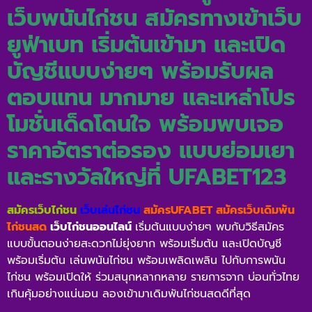
เว็บพนันไก่ชน สมัครทางเข้าเว็บ
ยูฟ่าเบท เริ่มต้นเข้ามา และเปิด
บัญชีแบบง่ายๆ พร้อมรับผล
ตอบแทน มากมาย และเหล่าโปร
โมชั่นเด็ดโดนใจ พร้อมพบเจอ
ราคาอัตราต่อรอง แบบย่อมเยา
และรางวัลใหญ่ที่ UFABET123
สมัครเว็บไก่ชน
เว็บเล่นไก่ชน
สมัครUFABET สมัครเว็บเดิมพัน
ไก่ชนสด
เว็บไก่ชนออนไลน์
เริ่มต้นแบบง่ายๆ พบกับวิธีสมัคร
แบบขั้นตอนง่ายสะดวกไม่ยุ่งยาก พร้อมเริ่มต้น และเปิดบัญชี
พร้อมเริ่มต้น เล่นพนันไก่ชน พร้อมเพลิดเพลิน ไปกับการพนัน
ไก่ชน พร้อมเปิดให้ ร่วมสนุกหลากหลาย รายการจาก บ่อนทั่วไทย
เกินคุ้มอย่างแน่นอน ลองเข้ามาเดิมพันไก่ชนสดดีที่สุด