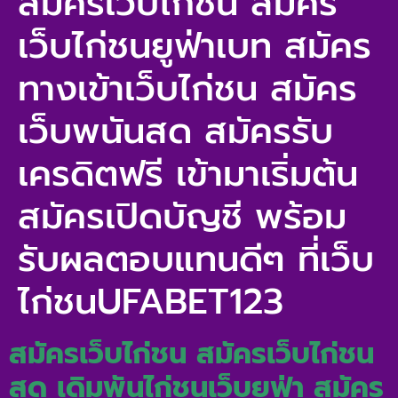
สมัครเว็บไก่ชน สมัคร
เว็บไก่ชนยูฟ่าเบท สมัคร
ทางเข้าเว็บไก่ชน สมัคร
เว็บพนันสด สมัครรับ
เครดิตฟรี เข้ามาเริ่มต้น
สมัครเปิดบัญชี พร้อม
รับผลตอบแทนดีๆ ที่เว็บ
ไก่ชนUFABET123
สมัครเว็บไก่ชน สมัครเว็บไก่ชน
สด เดิมพันไก่ชนเว็บยูฟ่า สมัคร