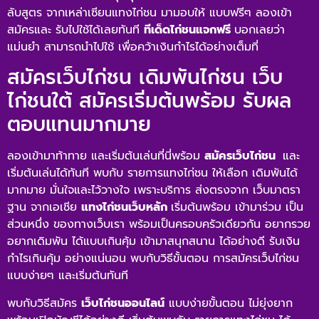
ลับสูตร จากเหล่าเซียนแทงไก่ชน มามอบให้ แบบฟรีๆ ลองเข้า
สมัครและ รับไปใช้ได้เลยทันที
ทีเด็ดไก่ชนแจกฟรี
บอกเลยว่า
แม่นยำ สามารถนำไปใช้ เพื่อคว้าเงินกำไรได้อย่างเต็มที่
สมัครเว็บไก่ชน เดิมพันไก่ชน เว็บ
ไก่ชนใต้ สมัครเริ่มต้นพร้อม รับผล
ตอบแทนมากมาย
ลองเข้ามาท้าทาย และเริ่มต้นเล่นที่นี่พร้อม
สมัครเว็บไก่ชน
และ
เริ่มต้นเล่นได้ทันที พบกับ รายการแทงไก่ชน ให้เลือก เดิมพันได้
มากมาย มั่นใจและไว้วางใจ เพราะบริการ ส่งตรงจาก เว็บมาตรา
ฐาน จากเอเชีย
แทงไก่ชนเว็บหลัก
เริ่มต้นพร้อม เข้ามาร่วม เป็น
ส่วนหนึ่ง ของทางเว็บเรา พร้อมเป็นครอบครัวเดียวกัน อยากรวย
อยากเดิมพัน ได้แบบเกินคุ้ม เข้ามาสนุกสนาน ได้อย่างดี รับเงิน
กำไรเกินคุ้ม อย่างแน่นอน พบกับวิธีขั้นตอน การสมัครเว็บไก่ชน
แบบง่ายๆ และเริ่มต้นทันที
พบกับวิธีสมัคร
เว็บไก่ชนออนไลน์
แบบง่ายขั้นตอน ไม่ยุ่งยาก