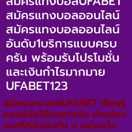
สมัครแทงบอลUFABET
สมัครแทงบอลออนไลน์
สมัครแทงบอลออนไลน์
อันดับ1บริการแบบครบ
ครัน พร้อมรับโปรโมชั่น
และเงินกำไรมากมาย
UFABET123
สมัครแทงบอลUFABET เรียนรู้
และเข้าใจวิธีการทำเงิน ผ่านช่อง
ทางที่ดีอันดับต้น ๆ อย่างเว็บ