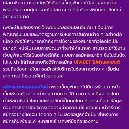
ให้สมาชิกสามารถสมัครใช้บริการเว็บยูฟ่าเบทได้อย่างง่ายดาย
พร้อมรับความคุ้มค่าจากโบนัสต่าง ๆ ที่มีบริการให้กับสมาชิกใหม่
อย่างมากมาย
เพราะเป็นผู้ให้บริการเว็บพนันบอลออนไลน์อันดับ 1 จึงมีการ
พัฒนารูปแบบและมาตรฐานการให้บริการในด้านต่าง ๆ อย่างต่อ
เนื่อง เพื่อให้สามารถเข้าถึงการใช้งานของสมาชิกทั่วโลกได้เป็น
อย่างดี หนึ่งในระบบการพัฒนาที่จะทำให้สมาชิก สามารถเข้าใช้งาน
เว็บยูฟ่าเบทได้เป็นอย่างดีก็คือ ระบบการสมัครสมาชิก ซึ่งในวันนี้จะ
ไม่แนะนำ ให้ท่านทราบถึงวิธีการสมัคร
UFABET ไม่ผ่านเอเย่นต์
รวมถึงช่องทางในการสมัครใช้บริการในช่องทางต่าง ๆ เริ่มต้น
จากการสมัครสมาชิกด้วยตนเอง
สมัครแทงบอลออนไลน์
เพราะเว็บยูฟ่าเบทได้มีการพัฒนา หน้า
เว็บให้รองรับภาษาต่าง ๆ มากกว่า 10 ภาษา รวมถึงภาษาไทย
ทำให้สมาชิกทั่วโลก และสมาชิกที่เป็นคนไทย สามารถศึกษาข้อมูล
ก่อนการสมัครใช้บริการได้อย่างง่ายดาย มีขั้นตอนแนะนำวิธีการ
สมัครอย่างชัดเจน โดยทั่ว ๆ ไปแล้วข้อมูลที่จำเป็น สำหรับการ
สมัครก็มีเพียงแค่ หมายเลขโทรศัพท์มือถือของท่าน