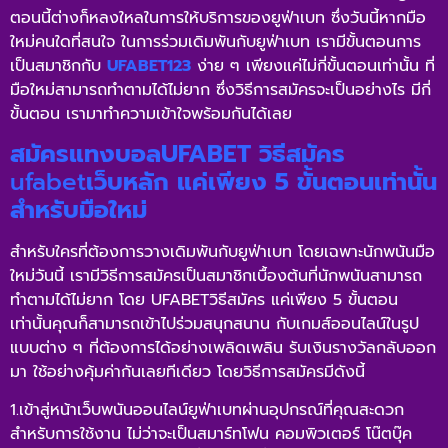
ตอนนี้ต่างก็หลงใหลในการให้บริการของยูฟ่าเบท ซึ่งวันนี้หากมือ
ใหม่คนใดที่สนใจ ในการร่วมเดิมพันกับยูฟ่าเบท เรามีขั้นตอนการ
เป็นสมาชิกกับ
UFABET123
ง่าย ๆ เพียงแค่ไม่กี่ขั้นตอนเท่านั้น ที่
มือใหม่สามารถทำตามได้ไม่ยาก ซึ่งวิธีการสมัครจะเป็นอย่างไร มีกี่
ขั้นตอน เรามาทำความเข้าใจพร้อมกันได้เลย
สมัครแทงบอลUFABET วิธีสมัคร
ufabet
เว็บหลัก
แค่เพียง 5 ขั้นตอนเท่านั้น
สำหรับมือใหม่
สำหรับใครที่ต้องการวางเดิมพันกับยูฟ่าเบท โดยเฉพาะนักพนันมือ
ใหม่วันนี้ เรามีวิธีการสมัครเป็นสมาชิกเบื้องต้นที่นักพนันสามารถ
ทำตามได้ไม่ยาก โดย UFABETวิธีสมัคร แค่เพียง 5 ขั้นตอน
เท่านั้นคุณก็สามารถเข้าไปร่วมสนุกสนาน กับเกมส์ออนไลน์ในรูป
แบบต่าง ๆ ที่ต้องการได้อย่างเพลิดเพลิน รับเงินรางวัลกลับออก
มา ใช้อย่างคุ้มค่ากันเลยทีเดียว โดยวิธีการสมัครมีดังนี้
1.เข้าสู่หน้าเว็บพนันออนไลน์ยูฟ่าเบทผ่านอุปกรณ์ที่คุณสะดวก
สำหรับการใช้งาน ไม่ว่าจะเป็นสมาร์ทโฟน คอมพิวเตอร์ โน๊ตบุ๊ค