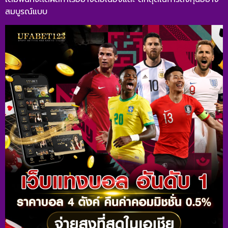
สมบูรณ์แบบ