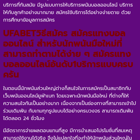
บริการที่ทันสมัย มีรูปแบบการให้บริการพนันบอลออนไลน์ บริการ
ให้กับลูกค้าอย่างมากมาย สมัครใช้บริการได้อย่างง่ายดาย ด้วย
การศึกษาข้อมูลการสมัคร
UFABETวิธีสมัคร
สมัครแทงบอล
ออนไลน์
สำหรับนักพนันมือใหม่ที่
สามารถทำตามได้ง่าย ๆ
สมัครแทง
บอลออนไลน์อันดับ1บริการแบบครบ
ครัน
ในตอนนี้นักพนันส่วนใหญ่ต่างก็สนใจในการสมัครเป็นสมาชิกกับ
เว็บพนันออนไลน์ยูฟ่าเบท โดยเฉพาะนักพนันมือใหม่ ที่ต่างก็ให้
ความสนใจกันเป็นอย่างมาก เนื่องจากเป็นช่องทางที่สามารถเข้าไป
ร่วมเดิมพัน กับเกมทุกรูปแบบได้อย่างครบวงจร สามารถเดิมพัน
ได้ตลอด 24 ชั่วโมง
มีอัตราการจ่ายผลตอบแทนที่สูง มีการนำเสนอโปรโมชั่นที่สมเหตุ
สามารถใช้งานได้จริง จึงไม่แปลกใจที่จะทำให้นักพนันส่วนใหญ่ใน