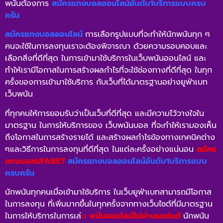
พนันต้องการ
สมัครแทงบอลออนไลน์อันดับ1บริการแบบครบ
ครัน
สมัครแทงบอลออนไลน์
การเลือกรูปแบบที่จะทำให้นักพนันทุก ๆ
คนจะใช้ในการลงทุนเราจะต้องพิจารณา ด้วยความรอบคอบและ
เลือกสิ่งที่ดีที่สุด ในการเข้ามาใช้บริการในเว็บพนันออนไลน์ และ
ทำให้เรามีโอกาสในการสร้างผลกำไรที่จะใช้ช่องทางที่ดีที่สุด ในทุก
ครั้งของการเข้ามาใช้บริการ กับเว็บที่ได้มาตรฐานอย่างยูฟ่าเบท
เว็บพนัน
ที่ทุกคนให้การยอมรับว่าเป็นเว็บที่ดีที่สุด และมีความไว้วางใจใน
มาตรฐาน ในการให้บริการของ เว็บพนันบอล ที่จะทำให้เรามองเห็น
ถึงโอกาสในการสร้างรายได้ และสร้างผลกำไรข้องทางเทคนิคต่าง
ๆและวิธีการในการลงทุนที่ดีที่สุด ในแต่ละครั้งอย่างแน่นอน
สมัคร
แทงบอลUFABET
สมัครแทงบอลออนไลน์อันดับ1บริการแบบ
ครบครัน
นักพนันทุกคนเมื่อเข้ามาใช้บริการ ในเว็บยูฟ่าเบทสามารถมีโอกาส
ในการลงทุน ที่เพิ่มมากขึ้นในทุกครั้งจากทางเว็บไซต์ที่มีมาตรฐาน
ในการให้บริการในการเล่
น
พนันออนไลน์ไม่ผ่านเอเย่นต์
นักพนัน