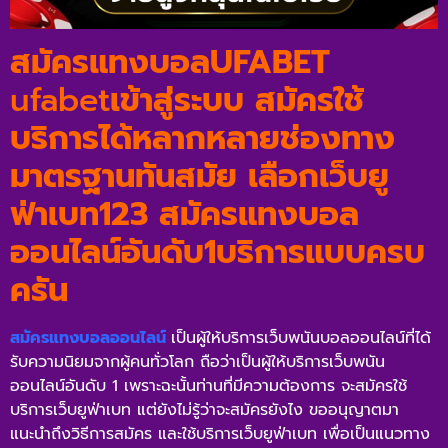
สมัครแทงบอลUFABET
ufabet
เข้าสู่ระบบ
สมัครใช้
บริการได้หลากหลายช่องทาง
มาตรฐานทันสมัย เลือกเว็บยู
ฟ่าเบท123
สมัครแทงบอล
ออนไลน์อันดับ1บริการแบบครบ
ครัน
สมัครแทงบอลออนไลน์
เป็นผู้ให้บริการเว็บพนันบอลออนไลน์ที่ได้
รับความนิยมจากผู้คนทั่วโลก ถือว่าเป็นผู้ให้บริการเว็บพนัน
ออนไลน์อันดับ 1 เพราะฉะนั้นท่านที่มีความต้องการ จะสมัครใช้
บริการเว็บยูฟ่าเบท แต่ยังไม่รู้ว่าจะสมัครยังไง ขออนุญาตมา
แนะนำถึงวิธีการสมัคร และใช้บริการเว็บยูฟ่าเบท เพื่อเป็นแนวทาง