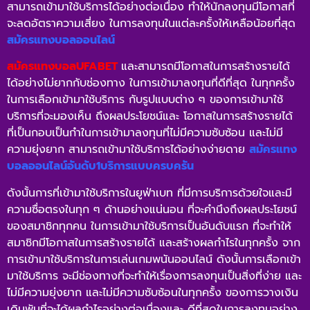
สามารถเข้ามาใช้บริการได้อย่างต่อเนื่อง ทำให้นักลงทุนมีโอกาสที่
จะลดอัตราความเสี่ยง ในการลงทุนในแต่ละครั้งให้เหลือน้อยที่สุด
สมัครแทงบอลออนไลน์
สมัครแทงบอลUFABET
และสามารถมีโอกาสในการสร้างรายได้
ได้อย่างไม่ยากกับช่องทาง ในการเข้ามาลงทุนที่ดีที่สุด ในทุกครั้ง
ในการเลือกเข้ามาใช้บริการ กับรูปแบบต่าง ๆ ของการเข้ามาใช้
บริการที่จะมองเห็น ถึงผลประโยชน์และ โอกาสในการสร้างรายได้
ที่เป็นกอบเป็นกำในการเข้ามาลงทุนที่ไม่มีความซับซ้อน และไม่มี
ความยุ่งยาก สามารถเข้ามาใช้บริการได้อย่างง่ายดาย
สมัครแทง
บอลออนไลน์อันดับ1บริการแบบครบครัน
ดังนั้นการที่เข้ามาใช้บริการในยูฟ่าเบท ที่มีการบริการด้วยใจและมี
ความซื่อตรงในทุก ๆ ด้านอย่างแน่นอน ที่จะคำนึงถึงผลประโยชน์
ของสมาชิกทุกคน ในการเข้ามาใช้บริการเป็นอันดับแรก ที่จะทำให้
สมาชิกมีโอกาสในการสร้างรายได้ และสร้างผลกำไรในทุกครั้ง จาก
การเข้ามาใช้บริการในการเล่นเกมพนันออนไลน์ ดังนั้นการเลือกเข้า
มาใช้บริการ จะมีช่องทางที่จะทำให้เรื่องการลงทุนเป็นสิ่งที่ง่าย และ
ไม่มีความยุ่งยาก และไม่มีความซับซ้อนในทุกครั้ง ของการวางเงิน
เดิมพันที่จะได้ผลกำไรอย่างต่อเนื่องและ ดีที่สุดในการลงทุนอย่าง