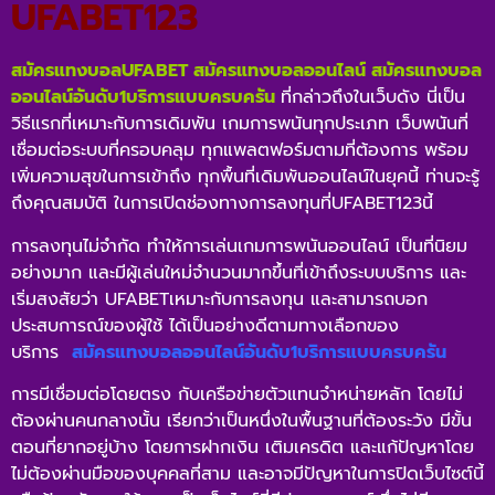
UFABET123
สมัครแทงบอลUFABET สมัครแทงบอลออนไลน์ สมัครแทงบอล
ออนไลน์อันดับ1บริการแบบครบครัน
ที่กล่าวถึงในเว็บดัง นี่เป็น
วิธีแรกที่เหมาะกับการเดิมพัน เกมการพนันทุกประเภท เว็บพนันที่
เชื่อมต่อระบบที่ครอบคลุม ทุกแพลตฟอร์มตามที่ต้องการ พร้อม
เพิ่มความสุขในการเข้าถึง ทุกพื้นที่เดิมพันออนไลน์ในยุคนี้ ท่านจะรู้
ถึงคุณสมบัติ ในการเปิดช่องทางการลงทุนที่UFABET123นี้
การลงทุนไม่จำกัด ทำให้การเล่นเกมการพนันออนไลน์ เป็นที่นิยม
อย่างมาก และมีผู้เล่นใหม่จำนวนมากขึ้นที่เข้าถึงระบบบริการ และ
เริ่มสงสัยว่า UFABETเหมาะกับการลงทุน และสามารถบอก
ประสบการณ์ของผู้ใช้ ได้เป็นอย่างดีตามทางเลือกของ
บริการ
สมัครแทงบอลออนไลน์อันดับ1บริการแบบครบครัน
การมีเชื่อมต่อโดยตรง กับเครือข่ายตัวแทนจำหน่ายหลัก โดยไม่
ต้องผ่านคนกลางนั้น เรียกว่าเป็นหนึ่งในพื้นฐานที่ต้องระวัง มีขั้น
ตอนที่ยากอยู่บ้าง โดยการฝากเงิน เติมเครดิต และแก้ปัญหาโดย
ไม่ต้องผ่านมือของบุคคลที่สาม และอาจมีปัญหาในการปิดเว็บไซต์นี้