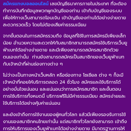
สมัครแทงบอลออนไลน์
เลขบัญชีธนาคารภายในประเทศ ที่จะต้อง
ทำการบันทึกข้อมูลพวกผูกบัญชีของท่าน เข้ากับบัญชีของระบบ
เพื่อให้ทางเว็บสามารถโอนเงิน เข้าบัญชีของท่านได้อย่างง่ายดาย
สะดวกรวดเร็ว โดยไม่ต้องเสียค่าธรรมเนียม
จากขั้นตอนในการสมัครรวมถึง ข้อมูลที่ใช้ในการสมัครมีเพียงเล็ก
น้อย อำนวยความสะดวกให้กับสมาชิกสามารถสมัครใช้บริการเว็บยู
ฟ่าเบทได้อย่างง่ายดาย และมีเพียงสามารถสมัครสมาชิกด้วย
ตนเองเท่านั้น ท่านยังสามารถสมัครเป็นสมาชิกของเว็บยูฟ่าเบท
กับเจ้าหน้าที่ผ่านช่องทางต่าง ๆ
ไม่ว่าจะเป็นทางหน้าเว็บหลัก หรือช่องทาง โซเชียล ต่าง ๆ ก็จะมี
เจ้าหน้าที่คอยให้บริการตลอด 24 ชั่วโมง สมัครและใช้บริการได้
อย่างมั่นใจแน่นอน และแน่นอนว่าการสมัครสมาชิก และขั้นตอน
การใช้บริการทั้งหมดนี้ บริการฟรีไม่มีค่าธรรมเนียม สมัครง่ายและ
ใช้บริการได้อย่างคุ้มค่าแน่นอน
และยังเข้าถึงการใช้งานของผู้คนทั่วโลก แล้วมีเพียงรองรับการใช้
งานของสมาชิกคนไทยเท่านั้น แต่สมาชิกทั่วโลกยังสามารถ เข้าถึง
การให้บริการของเว็บยูฟ่าเบทได้อย่างง่ายดาย มีมาตรฐานการให้