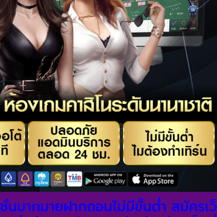
ชั่นมากมายฝากถอนไม่มีขั้นต่ำ
สมัครเว