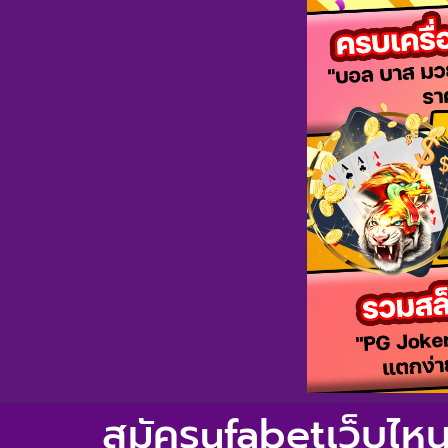
สมัครufabetเว็บไหนด