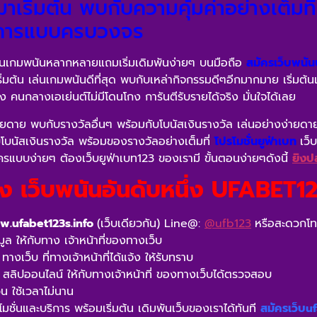
ิ่มต้น พบกับความคุ้มค่าอย่างเต็มที่ พ
ริการแบบครบวงจร
ดิมพันเกมพนันหลากหลายแถมเริ่มเดิมพันง่ายๆ บนมือถือ
สมัครเว็บพนั
ามาเริ่มต้น เล่นเกมพนันดีที่สุด พบกับเหล่ากิจกรรมดีๆอีกมากมาย เริ่ม
คนกลางเอเย่นต์ไม่มีโดนโกง การันตีรับรายได้จริง มั่นใจได้เลย
ยดาย พบกับรางวัลอื่นๆ พร้อมกับโบนัสเงินรางวัล เล่นอย่างง่ายดาย ส
บโบนัสเงินรางวัล พร้อมของรางวัลอย่างเต็มที่
โปรโมชั่นยูฟ่าเบท
เว็
สมัครแบบง่ายๆ ต้องเว็บยูฟ่าเบท123 ของเรามี ขั้นตอนง่ายๆดังนี้
ยิงป
ง เว็บพนันอันดับหนึ่ง UFABET123 
.ufabet123s.info
(เว็บเดียวกัน) Line@:
@ufb123
หรือสะดวกโทร
ล ให้กับทาง เจ้าหน้าที่ของทางเว็บ
งเว็บ ที่ทางเจ้าหน้าที่ได้แจ้ง ให้รับทราบ
สลิปออนไลน์ ให้กับทางเจ้าหน้าที่ ของทางเว็บได้ตรวจสอบ
น ใช้เวลาไม่นาน
มชั่นและบริการ พร้อมเริ่มต้น เดิมพันเว็บของเราได้ทันที
สมัครเว็บu