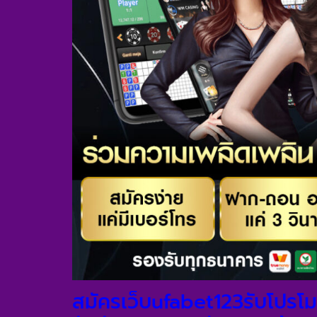
สมัครเว็บufabet123รับโปรโม