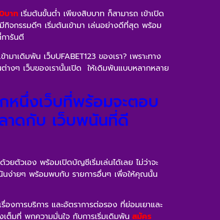
 10บาท
เริ่มต้นขั้นต่ำ เพียงสิบบาท ก็สามารถ เข้าเปิด
กิจกรรมดีๆ เริ่มต้นเข้ามา เล่นอย่างดีที่สุด พร้อม
การันตี
เข้ามาเดิมพัน เว็บUFABET123 ของเรา? เพราะทาง
นันต่างๆ เว็บของเรานั้นเปิด ให้เดิมพันแบบหลากหลาย
หนึ่งเว็บที่พร้อมจะตอบ
าดกับ เว็บพนันที่ดี
ยตัวเอง พร้อมเปิดบัญชีเริ่มเล่นได้เลย ไม่ว่าจะ
นันง่ายๆ พร้อมพบกับ รายการอื่นๆ เพื่อให้คุณนั้น
ื่อเรื่องการบริการ และอัตราการต่อรอง ที่ย่อมเยาและ
างเต็มที่ พกความมั่นใจ กับการเริ่มเดิมพัน
สมัคร