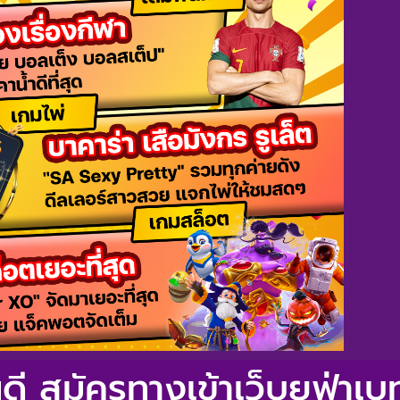
ี สมัครทางเข้าเว็บยูฟ่าเ