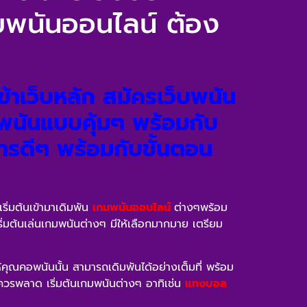
็บพนันออนไลน์ ต้อง
ข้าเว็บหลัก สมัครเว็บพนัน
้นพนันแบบคุ้มๆ พร้อมกับ
การดีๆ พร้อมกับขั้นตอน
เริ่มต้นเข้ามาเดิมพัน
เกมพนันออนไลน์
ต่างๆพร้อม
ิ่มต้นเล่นเกมพนันต่างๆ มีให้เลือกมากมาย เตรียม
ห้คุณคอพนันนั้น สามารถเดิมพันได้อย่างเต็มที่ พร้อม
ไม่ควรพลาด เริ่มต้นเกมพนันต่างๆ อาทิเช่น
แทงบอล