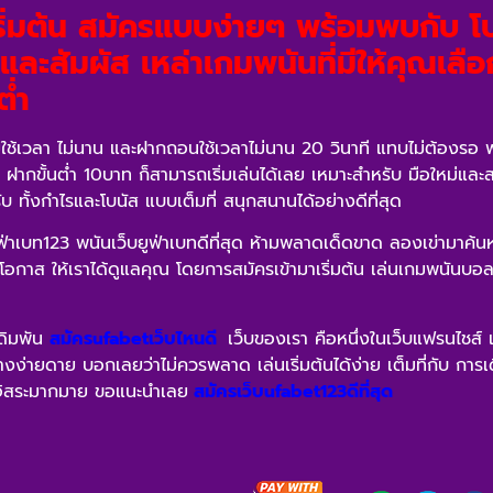
 เริ่มต้น สมัครแบบง่ายๆ พร้อมพบกับ 
ละสัมผัส เหล่าเกมพนันที่มีให้คุณเลื
ต่ำ
ช้เวลา ไม่นาน และฝากถอนใช้เวลาไม่นาน 20 วินาที แทบไม่ต้องรอ พร
่ ฝากขั้นต่ำ 10บาท ก็สามารถเริ่มเล่นได้เลย เหมาะสำหรับ มือใหม่
บ ทั้งกำไรและโบนัส แบบเต็มที่ สนุกสนานได้อย่างดีที่สุด
ฟ่าเบท123 พนันเว็บยูฟ่าเบทดีที่สุด ห้ามพลาดเด็ดขาด ลองเข่ามา
บโอกาส ให้เราได้ดูแลคุณ โดยการสมัครเข้ามาเริ่มต้น เล่นเกมพนันบอล ก
เดิมพัน
สมัครufabetเว็บไหนดี
เว็บของเรา คือหนึ่งในเว็บแฟรนไชส์ 
ง่ายดาย บอกเลยว่าไม่ควรพลาด เล่นเริ่มต้นได้ง่าย เต็มที่กับ การเด
่างอิสระมากมาย ขอแนะนำเลย
สมัครเว็บufabet123ดีที่สุด