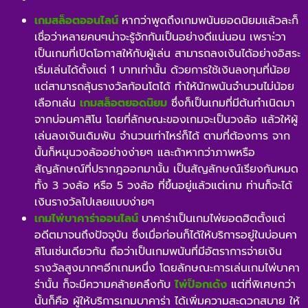
เกมสล็อตออนไลน์
หากว่าพูดถึงเกมพนันยอดนิยมแล้วละก็
เชื่อว่าหลายคนๆน่าจะรู้จักกันเป็นอย่างดีแน่นอน เพราะ่วา
เป็นเกมที่เปิดโอกาสให้กับผู้เล่น สามารถลงเงินได้อย่างอิสระ
เริ่มเล่นได้ตั้งแต่ 1 บาทเท่านั้น ด้วยการใช้เงินลงทุนที่น้อย
แต่สามารถลุ้นรางวัลก้อนโตได้ ทำให้นักพนันจำนวนไม่น้อย
เลือกเล่น
เกมสล็อตยอดนิยม
ซึ่งก็เป็นเกมที่มีต้นกำเนิดมา
จากบ่อนคาสิโน โดยที่ลักษณะของเกมจะเป็นวงล้อ แล้วให้ผู้
เล่นลงเงินเดิมพัน จำนวนเท่าไหร่ก็ได้ ตามที่ต้องการ จาก
นั้นก็หมุนวงล้ออย่างง่ายๆ และถ้าหากว่าภาพหรือ
สัญลักษณ์ที่ปรากฎออกมานั้น เป็นสัญลักษณ์เรียงกันหมด
ทั้ง 3 วงล้อ หรือ 5 วงล้อ ที่ขึ้นอยู่แล้วแต่เกม ท่านก็จะได้
เงินรางวัลไปเลยแบบง่ายๆ
เกมไพ่บาคาร่าออนไลน์
บาคาร่าเป็นเกมไพ่ยอดฮิตตั้งแต่
อดีตมาจนถึงปัจจุบัน ซึ่งเมื่อก่อนก็ได้ให้บริการอยู่ในบ่อนคา
สิโนเช่นเดียวกัน ถือว่าเป็นเกมพนันที่มีอัตราการจ่ายเงิน
รางวัลสูงมากๆอีกเกมหนึ่ง โดยลักษณะการเล่นเกมไพ่บาคา
ร่านั้น ก็จะมีความคล้ายคลึงกับ
ไพ่ป็อกเด้ง
แต่ที่พิเศษกว่า
นั้นก็คือ ผู้ให้บริการเกมบาคาร่า ได้เพิ่มความสะดวกสบาย ให้