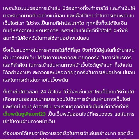
เพราะในระบบของการเข้าเล่น มีช่องทางที่จะทำรายได้ และทำเงินให้
เยอะๆมากมายกันอย่างแน่นอน และเชื่อได้เลยว่าในการเล่นพนันใน
เว็บไซต์เรา ไม่ว่าจะเป็นเกมกีฬาประเภทใด ทุกครั้งก็จะได้รับเงิน
ทันทีหลังจากชนะเงินรางวัล เพราะเป็นเว็บไซต์ที่ไว้ใจได้ จะทำให้
สมาชิกไม่ผิดหวังในการใช้งานอย่างแน่นอน
ซึ่งเป็นแนวทางในการหารายได้ที่ดีที่สุด จึงทำให้มีผู้เล่นที่เข้ามาเล่น
ผ่านทางหน้าเว็บ ได้รับความสะดวกสบายทุกครั้ง ในการใช้บริการ
และที่สำคัญ ในการเข้าเล่นผ่านทางหน้าเว็บไซต์ยูฟ่าเบท ก็เข้าเล่น
ได้อย่างง่ายๆ สะดวกและปลอดภัยทุกครั้งในการเล่นอย่างแน่นอน
และในการเข้าเล่นภายในเว็บพนัน
ก็เข้าเล่นได้ตลอด 24 ชั่วโมง ไม่ว่าจะเล่นเวลาไหนก็มีเกมให้ท่านได้
เลือกเล่นเยอะแยะมากมาย รวมไปถึงการเข้าเล่นผ่านทางเว็บไซต์
และยังมี เกมยูฟ่าคาสิโน รวบรวมดูภายในเว็บไซต์เดียวจึงทำให้
เว็บพนันยูฟ่าเบท123
เป็นเว็บพนันออนไลน์ที่ครบวงจร และในการ
เข้าใช้งานผ่านทางหน้าเว็บ
ต้องบอกได้เลยว่ามีความรวดเร็วในการเข้าเล่นอย่างมาก รวดเร็ว