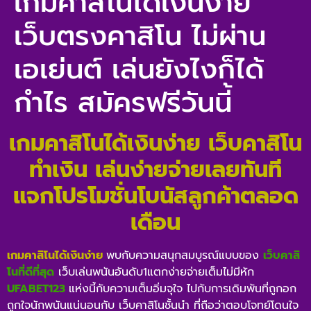
เกมคาสิโนได้เงินง่าย
เว็บตรงคาสิโน ไม่ผ่าน
เอเย่นต์ เล่นยังไงก็ได้
กำไร สมัครฟรีวันนี้
เกมคาสิโนได้เงินง่าย เว็บคาสิโน
ทำเงิน เล่นง่ายจ่ายเลยทันที
แจกโปรโมชั่นโบนัสลูกค้าตลอด
เดือน
เกมคาสิโนได้เงินง่าย
พบกับความสนุกสมบูรณ์แบบของ
เว็บคาสิ
โนที่ดีที่สุด
เว็บเล่นพนันอันดับ1แตกง่ายจ่ายเต็มไม่มีหัก
UFABET123
แห่งนี้กับความเต็มอิ่มจุใจ ไปกับการเดิมพันที่ถูกอก
ถูกใจนักพนันแน่นอนกับ เว็บคาสิโนชั้นนำ ที่ถือว่าตอบโจทย์โดนใจ