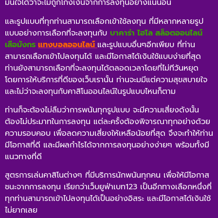
มั่นใจได้ว่าจะไม่ถูกโกงเงินจากการลงทุนอย่างแน่นอน
และรูปแบบที่ทุกท่านสามารถเลือกเข้าใช้ลงทุน ที่มีหลากหลายรูป
แบบอย่างการเลือกที่จะลงทุนกับ
บาคาร่า ไฮโล สล็อตออนไลน์
เสือมังกร
แทงบอลออนไลน์
และรูปแบบอื่นๆอีกเพียบ ที่ท่าน
สามารถเลือกเข้าไปลงทุนได้ และมีโอกาสได้เงินใช้แบบง่ายที่สุด
ท่านยังสามารถเลือกที่จะลงทุนได้ตลอดเวลาโดยที่ไม่ทีวันหยุด
โดยการให้บริการที่ดีของเว็บเรานั้น ท่านจะมมีแต่ความสุขสบายใจ
และไม่ว่าจะลงทุนกับคาสิโนออนไลน์ในรูปแบบไหนก็ตาม
ท่านก็จะต้องไม่ลืมว่าการพนันทุกรูปแบบ จะมีความเสี่ยงดังนั้น
ต้องไม่ประมาทในการลงทุน แต่ละครั้งต้องพิจารณาทุกอย่างด้วย
ความรอบคอบ เพื่อลดความเสี่ยงให้เหลือน้อยที่สุด จึงจะทำให้ท่าน
มีโอกาสที่ดี และมีผลกำไรได้จากการลงทุนอย่างง่ายๆ พร้อมทั้งมี
แนวทางที่ดี
สูตรการเล่นคาสิโนต่างๆ ที่มีบริการนักพนันทุกคน เพื่อให้มีโอกาส
ชนะจากการลงทุน เรียกว่าเว็บยูฟ่าเบท123 เป็นอีกทางเลือกหนึ่งที่
ทุกท่านสามารถเข้าไปลงทุนได้เป็นอย่างอิสระ และมีโอกาสได้เงินใช้
ไม่ยากเลย