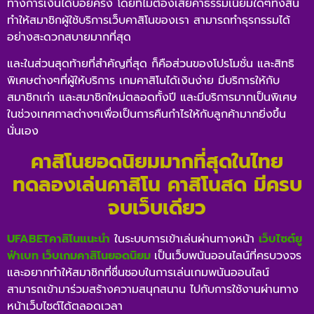
ทางการเงินได้บ่อยครั้ง โดยที่ไม่ต้องเสียค่าธรรมเนียมใดๆทั้งสิ้น
ทำให้สมาชิกผู้ใช้บริการเว็บคาสิโนของเรา สามารถทำธุรกรรมได้
อย่างสะดวกสบายมากที่สุด
และในส่วนสุดท้ายที่สำคัญที่สุด ก็คือส่วนของโปรโมชั่น และสิทธิ
พิเศษต่างๆที่ผู้ให้บริการ เกมคาสิโนได้เงินง่าย มีบริการให้กับ
สมาชิกเก่า และสมาชิกใหม่ตลอดทั้งปี และมีบริการมากเป็นพิเศษ
ในช่วงเทศกาลต่างๆเพื่อเป็นการคืนกำไรให้กับลูกค้ามากยิ่งขึ้น
นั่นเอง
คาสิโนยอดนิยมมากที่สุดในไทย
ทดลองเล่นคาสิโน คาสิโนสด มีครบ
จบเว็บเดียว
UFABETคาสิโนแนะนำ
ในระบบการเข้าเล่นผ่านทางหน้า
เว็บไซต์ยู
ฟ่าเบท
เว็บเกมคาสิโนยอดนิยม
เป็นเว็บพนันออนไลน์ที่ครบวงจร
และอยากทำให้สมาชิกที่ชื่นชอบในการเล่นเกมพนันออนไลน์
สามารถเข้ามาร่วมสร้างความสนุกสนาน ไปกับการใช้งานผ่านทาง
หน้าเว็บไซต์ได้ตลอดเวลา