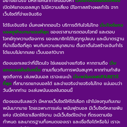
อย่างแท้จริง มีหลายคนที่กำลังมองหา
เว็บแทงบอลอันดับหนึ่ง
เปิดให้แทงบอลสนุก ไม่มีความเสี่ยง มีโอกาสสร้างผลกำไร จาก
เว็บไซต์ที่จ่ายเงินจริง
ได้รับเงินจริง มั่นคงฝากถอนไว บริการดีทันใจไม่โกง
เว็บไซต์แทง
บอลยูฟ่าเบทมาแรงที่สุด
ของเราสามารถตอบโจทย์ และตอบ
โจทย์ทุกความต้องการ ของสมาชิกได้ในทุกรูปแบบ และมีมาตรฐาน
ที่น่าเชื่อถือที่สุด พบกับความสนุกสนาน ตื่นตาตื่นใจสร้างเงินกำไร
ได้แบบไม่ยากเลย เว็บบอล10บาท
ต้องบอกเลยว่าที่นี่โดนใจ ใช่เลยอย่างแท้จริง หากถามถึง
เว็บ
แทงบอลอันดับหนึ่ง
ถามเกี่ยวกับการพนันสนุกๆ หากท่านกำลัง
พูดถึงการ เล่นพนันบอล เราจะแนะนำ
เว็บพนันบอลUFABETดี
ที่สุด
ที่สามารถแทงบอลได้ และจ่ายจริงจ่ายจริงไม่โกง แน่นอนว่า
วันนี้หากท่าน จะเล่นพนันบอลในตอนนี้
ต้องยอมรับเลยว่า มีหลายเว็บไซต์ให้ได้เลือก เข้าไปลงทุนกับเกม
พนันมากมาย โดยเฉพาะการเล่น พนันฟุตบอล มีเว็บไซต์หลายพัน
แห่ง เปิดให้เราเลือกใช้งาน จะมีเว็บไซต์ใดบ้าง ที่ตรงตามข้อ
กำหนด และมาตรฐานทั้งหมดของเรา และเชื่อถือได้หรือไม่ เราจะ