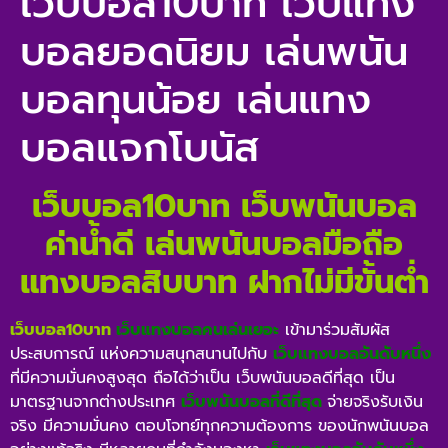
เว็บบอล10บาท เว็บแทง
บอลยอดนิยม เล่นพนัน
บอลทุนน้อย เล่นแทง
บอลแจกโบนัส
เว็บบอล10บาท เว็บพนันบอล
ค่าน้ำดี เล่นพนันบอลมือถือ
แทงบอลสิบบาท ฝากไม่มีขั้นต่ำ
เว็บบอล10บาท
เว็บแทงบอลคนเล่นเยอะ
เข้ามาร่วมสัมผัส
ประสบการณ์ แห่งความสนุกสนานไปกับ
เว็บแทงบอลอันดับหนึ่ง
ที่มีความมั่นคงสูงสุด ถือได้ว่าเป็น เว็บพนันบอลดีที่สุด เป็น
มาตรฐานจากต่างประเทศ
เว็บพนันบอลที่ดีที่สุด
จ่ายจริงรับเงิน
จริง มีความมั่นคง ตอบโจทย์ทุกความต้องการ ของนักพนันบอล