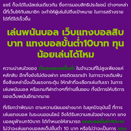
แชร์ ก็จะได้โบนัสเช่นเดียวกัน ซึ่งการมอบสิทธิประโยชน์ ต่างๆเหล่า
นี้ที่เว็บให้กับสมาชิก จะทำให้ผู้เล่นไปถึงเป้าหมาย ในการสร้างราย
ได้ที่ดีได้เร็วขึ้น
เล่นพนันบอล เว็บแทงบอลสิบ
บาท แทงบอลขั้นต่ำ10บาท ทุน
น้อยเล่นได้ไหม
ความน่าสนใจของ
เว็บแทงบอลขั้นต่ำ
ในจำนวนที่ไม่สูงเพียงแค่
หลักสิบ อีกทั้งยังไม่ต้องฝาก เครดิตแรกเข้า ในการวางเดิมพัน
ซึ่งสิ่งเหล่านี้จะเป็นแรงกระตุ้น ให้กล้าที่จะเลือกเล่นกับเรา ในการ
เล่นพนันบอล หรือเกมกีฬาต่างๆที่ท่านชื่นชอบ ทั้งมีการให้บริการ
ของเว็บพนันอีกมากมาย
ที่เรียกว่าพัฒนา ตามความนิยมอย่างมาก ในยุคปัจจุบันนี้ ที่การ
เล่นแทงบอล ในระบบออนไลน์ จึงได้รับความสนใจอย่างมาก แทง
บอลยูฟ่าเบท10บาท ได้กำหนดให้สามารถ
แทงบอลขั้นต่ำ10บาท
ไม่ว่าจะเล่นแทงบอลสเต็ปขั้นต่ำ 10 บาท หรือไม่ว่าจะเป็นการ
แทง