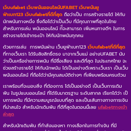
เว็บufabet เว็บพนันออนไลน์UFABET เว็บพนันยู
ฟ่าเบท123
เว็บufabetที่ดีที่สุด
ถือว่าเป็น การสร้างรายได้ ให้กับ
นักพนันทางหนึ่ง ซึ่งถือได้ว่าเป็นเว็บ ที่มีคุณภาพที่สุดในไทย
สำหรับการเล่น พนันออนไลน์ ท่ี่จะสามารถ เพิ่มหนทางดีๆ ในการ
สร้างรายได้เข้ากระเป๋า ให้กับนักพนันทุกคน
ด้วยการเล่น การพนันผ่าน เว็บยูฟ่าเบท123
เว็บufabetที่ดีที่สุด
ที่ทางเว็บเรา ได้รับลิขสิทธิ์ตรง มาจากเว็บแม่ อย่างUFABET นับ
ว่าเป็นเครือข่ายการพนัน ที่มีชื่อเสียง และดีที่สุด ในประเทศไทย จะ
ช่วยสร้างรายได้ ให้กับนักพนัน ได้เป็นอย่างดี
เพราะเว็บเรา เป็นเว็บ
พนันออนไลน์ ที่ถือได้ว่ามีคุณสมบัติต่างๆ ที่เพียบพร้อมครบถ้วน
เราพร้อมที่จะมอบสิ่ง ที่ต้องการ ได้เป็นอย่างดี เป็นเว็บการเดิม
พัน ในรูปแบบออนไลน์ ที่ได้รับมาตรฐาน ระดับสากล เรียกได้ว่า เป็
บการพนัน ที่มีความสมบูรณ์แบบที่สุด และเป็นเส้นทางทางการเงิน
ที่น่าสนใจ สำหรับนักเดิมพัน ที่ดีที่สุดในตอนนี้เลย
ufabetทางเข้า
ล่าสุด
สำหรับนักเดิมพัน ที่กำลังมองหา ทางเลือกในการทำเงิน ที่มี