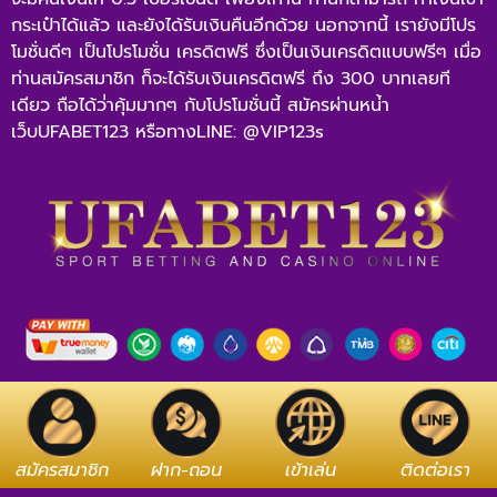
กระเป๋าได้แล้ว และยังได้รับเงินคืนอีกด้วย นอกจากนี้ เรายังมีโปร
โมชั่นดีๆ เป็นโปรโมชั่น เครดิตฟรี ซึ่งเป็นเงินเครดิตแบบฟรีๆ เมื่อ
ท่านสมัครสมาชิก ก็จะได้รับเงินเครดิตฟรี ถึง 300 บาทเลยที
เดียว ถือได้ว่่าคุ้มมากๆ กับโปรโมชั่นนี้ สมัครผ่านหน่้า
เว็บUFABET123 หรือทางLINE: @VIP123s
สมัครสมาชิก
ฝาก-ถอน
เข้าเล่น
ติดต่อเรา