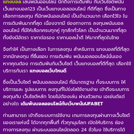
แทงบอล
เล่นพนันออนไลน์ นึกถึงการเดิมพัน กับเว็บไซต์พนัน
เว็บแทงบอล123 เป็นเว็บแทงบอลออนไลน์ ที่ดีที่สุด ซึ่งเป็นทาง
เลือกการลงทุน ที่นักพนันออนไลน์ เป็นจำนวนมาก เลือกไว้ใจ ใน
การเดิมพันมากที่สุด เนื่องจากมี ช่องทางการ ลงทุนพนันบอล
ออนไลน์ ที่มีให้เลือกครบทุกคู่ ทุกลีกทั่วโลก เป็นจำนวนมากที่สุด
ทั้งยังมีอัตรา ราคาต่อรอง ราคาบอลน้ำดี ให้มากที่สุดในไทย
จึงทำให้ เป็นทางเลือก ในการลงทุน สำหรับการ แทงบอลที่ดีที่สุด
จากนักลงทุน ที่ชื่นชอบ การเดิมพัน พนันบอลออนไลน์นั่นเอง
หากคุณต้อง การเดิมพันกับเว็บไซต์ เว็บแทงบอลที่ดีที่สุด เลือกใช้
บริการกับเรา
แทงบอลเว็บไหนดี
ซึ่งเป็นเว็บไซต์ พนันบอลออนไลน์ ที่มีมาตรฐาน ทั้งระบบการ ให้
บริการและ รูปแบบการ ลงทุนที่โปร่งใสใช้งานง่าย เข้าถึงระบบการ
ลงทุนกับ เว็บไซต์หลัก โดยไม่ต้องเล่น ผ่านตัวแทน เอเย่นต์แต่
อย่างใด
เดิมพันบอลออนไลน์กับเว็บพนันUFABET
ท่านสามารถ เข้าถึงระบบการใช้งาน เกมการลงทุนผ่านทางเว็บไซต์
ของเราแห่งนี้ ได้จากทุกพื้นที่ ทั่วทุกมุมโลก เปิดให้บริการ ช่อง
ทางการลงทุน ผ่านระบบออนไลน์ตลอด 24 ชั่วโมง ใช้บริการได้