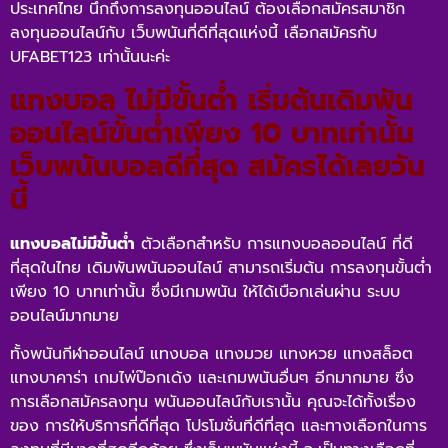
ประเทศไทย นึกถึงการลงทุนออนไลน์ ต้องเลือกสมัครสมาชิก
ลงทุนออนไลน์กับ เว็บพนันที่ดีที่สุดแห่งนี้ เลือกสมัครกับ
UFABET123 เท่านั้นนะค่ะ
แทงบอล ไม่มีขั้นต่ำ เริ่มต้นเดิมพัน
ออนไลน์ขั้นต่ำเพียง 10 บาทเท่านั้น
เว็บพนันบอลดีที่สุด สมัครได้เลยวัน
นี้
แทงบอลไม่มีขั้นต่ำ
ตัวเลือกสำหรับ การแทงบอลออนไลน์ ที่ดี
ที่สุดในไทย เดิมพันพนันออนไลน์ สามารถเริ่มต้น การลงทุนขั้นต่ำ
เพียง 10 บาทเท่านั้น ซึ่งมีเกมพนัน ให้ได้เบือกเล่นผ่าน ระบบ
ออนไลน์มากมาย
ทั้งพนันกีฬาออนไลน์ แทงบอล แทงมวย แทงหวย แทงสล็อต
แทงบาคาร่า เกมไพ่ป๊อกเด้ง และเกมพนันอื่นๆ อีกมากมาย ซึ่ง
การเลือกสมัครลงทุน พนันออนไลน์กับเรานั้น คุณจะได้ทั้งเรื่อง
ของ การให้บริการที่ดีที่สุด โปรโมชั่นที่ดีที่สุด และทางเลือกในการ