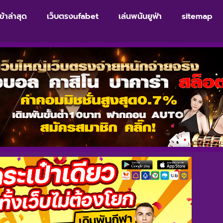
้าล่าสุด
เว็บตรงufabet
เล่นพนันยูฟ่า
sitemap