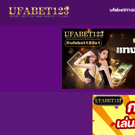
ufabetทางเข