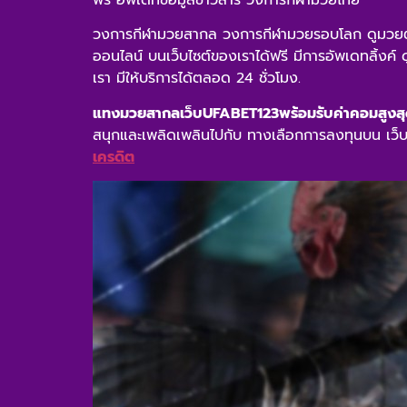
วงการกีฬามวยสากล วงการกีฬามวยรอบโลก ดูมวยตู้ออ
ออนไลน์ บนเว็บไซต์ของเราได้ฟรี มีการอัพเดทลิ้ง
เรา มีให้บริการได้ตลอด 24 ชั่วโมง.
แทงมวยสากลเว็บUFABET123พร้อมรับค่าคอมสูงส
สนุกและเพลิดเพลินไปกับ ทางเลือกการลงทุนบน เว็
เครดิต