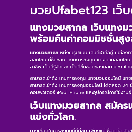
มวยUfabet123 เว็บต
แทงมวยสากล เว็บแทงมวยสากล
พร้อมคืนค่าคอมมิชชั่นสู
แทงมวยสากล
หนึ่งในรูปแบบ เกมกีฬาที่อยู่ ในช่อ
ออนไลน์ ที่ชื่นชอบ เกมการลงทุน แทงมวยออนไลน์ บน
อาชีพ เป็นที่รู้จักและ เป็นที่ชื่นชอบของคอมวยชาวไท
สามารถเข้าถึง เกมการลงทุน แทงมวยออนไลน์ แทงมวยสา
สามารถเข้าถึง เกมการลงทุนออนไลน์ ได้ตลอด 24 ชั่ว
คอมพิวเตอร์ iPad iPhone และอุปกรณ์การใช้งานอื่น
เว็บแทงมวยสากล สมัครแ
แข่งทั่วโลก
.
ทางเลือกในการลงทุนที่ดีที่สุด เพียงแค่เชื่อมต่อ 