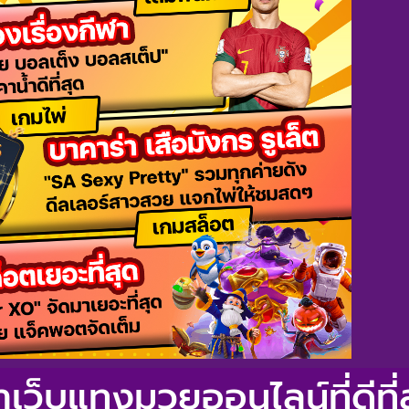
็บแทงมวยออนไลน์ที่ดีที่