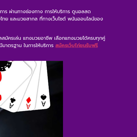
ายการ ผ่านทางช่องทาง การให้บริการ ดูบอลสด
วยไทย และมวยสากล ที่ทางเว็บไซต์ พนันออนไลน์ของ
มัครเล่น แทงมวยอาชีพ เลือกแทงมวยได้ครบทุกคู่
มีมาตรฐาน ในการให้บริการ
สมัครเว็บไก่ชนรับฟรี