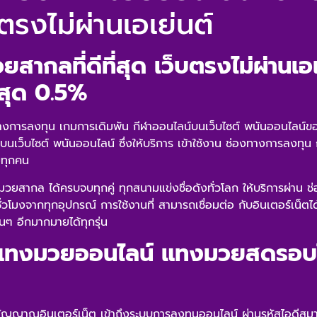
รงไม่ผ่านเอเย่นต์
ที่ดีที่สุด เว็บตรงไม่ผ่านเอเย่น
งสุด 0.5%
งทางการลงทุน เกมการเดิมพัน กีฬาออนไลน์บนเว็บไซต์ พนันออนไลน์ของ
เว็บไซต์ พนันออนไลน์ ซึ่งให้บริการ เข้าใช้งาน ช่องทางการลงทุน 
ยทุกคน
กล ได้ครบจบทุกคู่ ทุกสนามแข่งชื่อดังทั่วโลก ให้บริการผ่าน ช่อง
โมงจากทุกอุปกรณ์ การใช้งานที่ สามารถเชื่อมต่อ กับอินเตอร์เน็ตได้
ๆ อีกมากมายได้ทุกรุ่น
ทงมวยออนไลน์ แทงมวยสดรอบโลก 
กับสัญญาณอินเตอร์เน็ต เข้าถึงระบบการลงทุนออนไลน์ ผ่านรหัสไอดีส