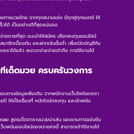
การมวยไทย จากทุกสนามแข่ง มีทุกคู่ทุกแมตช์ ให้
ด้ เป็นอย่างดีที่สุดแน่นอน.
ง่ายดายที่สุด แนะนำให้สมัคร เลือกลงทุนออนไลน์
ชิกเบื้องต้น และฝากเงินขั้นต่ำ เพื่อเปิดบัญชีกับ
งเราได้แล้ว สะดวกง่ายง่ายเข้าถึง การใช้งานได้
 ทีเด็ดมวย ครบครันวงการ
อบถามข้อมูลเพิ่มเติม จากพนักงานเว็บไซต์ของเรา
ายปี ให้เป็นเรื่องที่ หนักใจนักลงทุน และนักพนัน
ปิดเผย สูตรเด็ดตารางมวยน่าเล่น ของเกมการแข่งขัน
ว็บพนันออนไลน์ของเราแห่งนี้ สามารถเข้าใช้งานได้