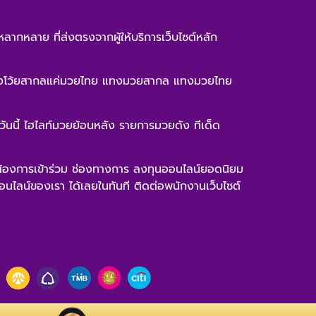
หลากหลาย ที่ส่งตรงจากผู้ให้บริการเว็บไซต์หลัก
 แข่งโว้ยสากลแค่มวยไทย แทงมวยสากล แทงมวยไทย
วันนี้ ไฮไลท์มวยย้อนหลัง รายการมวยดัง ทีเด็ด
จต้องการเข้าร่วม ช่องทางการ ลงทุนออนไลน์ยอดนิยม
นไลน์ของเรา ได้เลยในทันที ติดต่อพนักงานเว็บไซต์