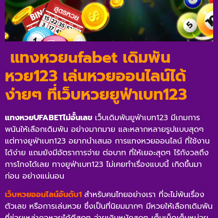
แทงหวยufabet เดิมพัน
หวย123 เล่นหวยออนไลน์ได้
ง่ายๆ ที่เว็บหวยยูฟ่าเบท123
แทงหวยUFABETไม่อั้นเลข
เว็บเดิมพันยูฟ่าเบท123 มีเกมการ
พนันให้เลือกเดิมพัน อย่างมากมาย และหลากหลายรูปแบบสุดๆ
แต่ทางยูฟ่าเบท123 อยากนำเสนอ การแทงหวยออนไลน์ ที่ใช้งาน
ได้ง่าย แถมยังมีอัตราการจ่าย ต่อบาท ที่ให้เยอะสุดๆ ไร้กังวลถึง
การโกงได้เลย ทางยูฟ่าเบท123 ไม่เคยทำเรื่องแบบนี้ เกิดขึ้นมา
ก่อน อย่างแน่นอน
เว็บหวยออนไลน์อันดับ1
สำหรับคนไทยอย่างเรา ที่จะไม่พ้นเรื่อง
ตัวเลข หรือการเล่นหวย ซึ่งเป็นที่นิยมมากๆ มีหวยให้เลือกเดิมพัน